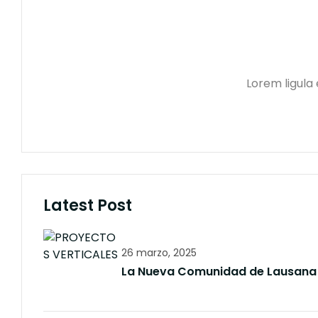
Lorem ligula
Latest Post
26 marzo, 2025
La Nueva Comunidad de Lausana