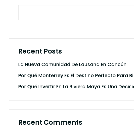
Recent Posts
La Nueva Comunidad De Lausana En Cancún
Por Qué Monterrey Es El Destino Perfecto Para B
Por Qué Invertir En La Riviera Maya Es Una Decisi
Recent Comments