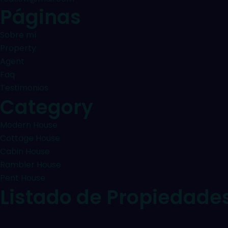
Páginas
Sobre mí
Property
Agent
Faq
Testimonios
Category
Modern House
Cottage House
Cabin House
Rambler House
Pent House
Listado de Propiedade