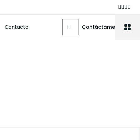
Contacto
Contáctame