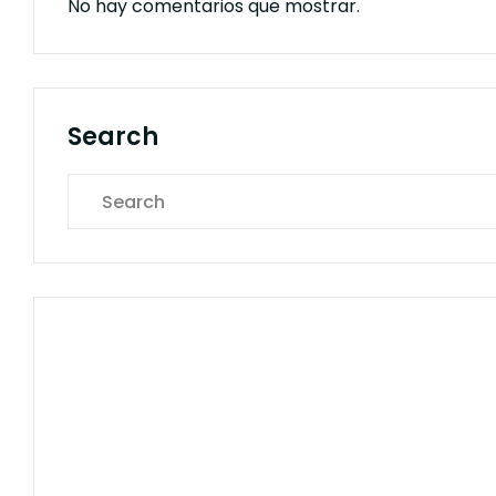
No hay comentarios que mostrar.
Search