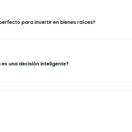
perfecto para invertir en bienes raíces?
a es una decisión inteligente?