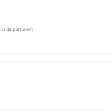
is dis parturient