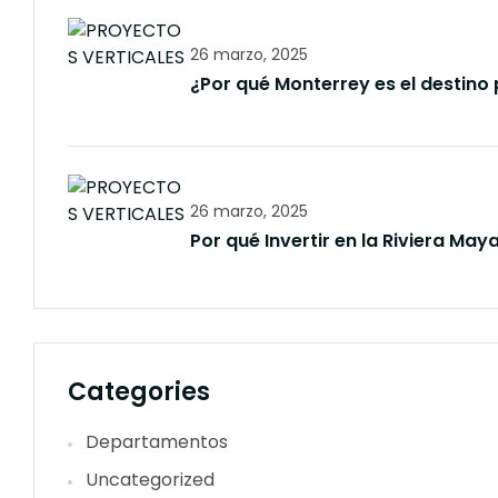
26 marzo, 2025
¿Por qué Monterrey es el destino 
26 marzo, 2025
Por qué Invertir en la Riviera May
Categories
Departamentos
Uncategorized