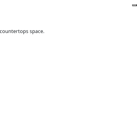
 countertops space.