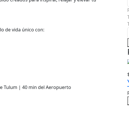
o de vida único con:
de Tulum | 40 min del Aeropuerto