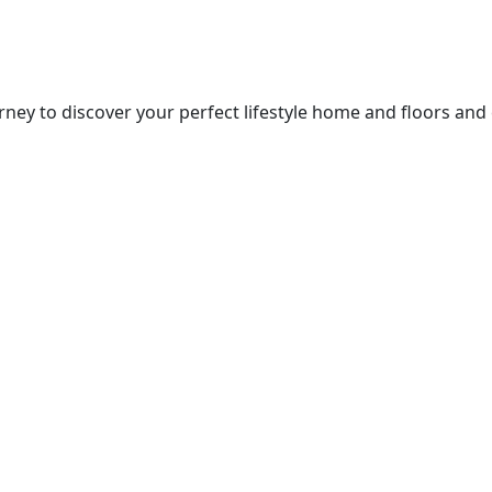
ney to discover your perfect lifestyle home and floors and