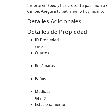
Invierte en Seed y haz crecer tu patrimonio
Caribe. Asegura tu patrimonio hoy mismo.
Detalles Adicionales
Detalles de Propiedad
ID Propiedad
6854
Cuartos
1
Recámaras
1
Baños
1
Medidas
54 m2
Estacionamiento