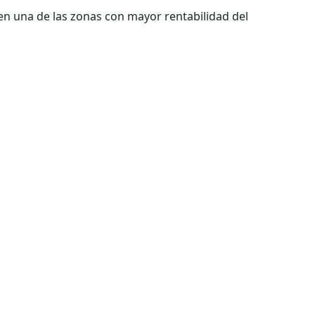
 en una de las zonas con mayor rentabilidad del