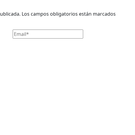
ublicada.
Los campos obligatorios están marcados