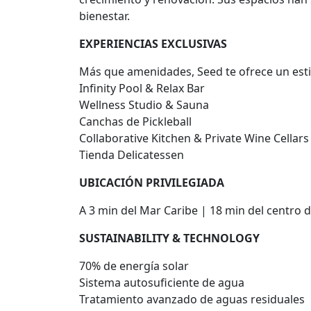
bienestar.
EXPERIENCIAS EXCLUSIVAS
Más que amenidades, Seed te ofrece un estil
Infinity Pool & Relax Bar
Wellness Studio & Sauna
Canchas de Pickleball
Collaborative Kitchen & Private Wine Cellars
Tienda Delicatessen
UBICACIÓN PRIVILEGIADA
A 3 min del Mar Caribe | 18 min del centro 
SUSTAINABILITY & TECHNOLOGY
70% de energía solar
Sistema autosuficiente de agua
Tratamiento avanzado de aguas residuales