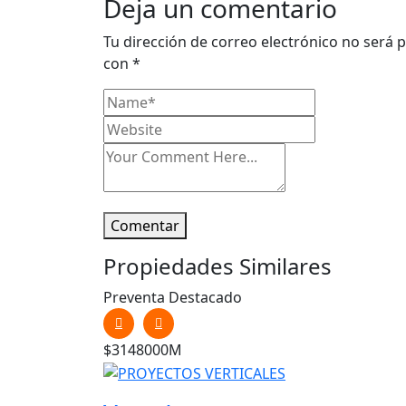
Deja un comentario
Tu dirección de correo electrónico no será p
con
*
Comentar
Propiedades Similares
Preventa
Destacado
$3148000M