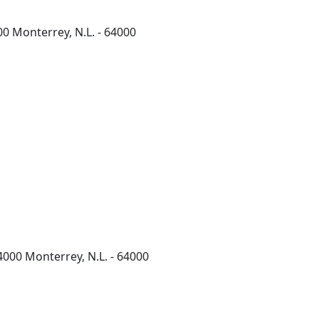
00 Monterrey, N.L. - 64000
000 Monterrey, N.L. - 64000