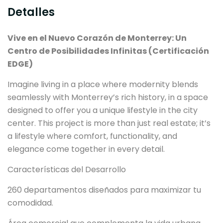
Detalles
Vive en el Nuevo Corazón de Monterrey: Un
Centro de Posibilidades Infinitas (Certificación
EDGE)
Imagine living in a place where modernity blends
seamlessly with Monterrey’s rich history, in a space
designed to offer you a unique lifestyle in the city
center. This project is more than just real estate; it’s
a lifestyle where comfort, functionality, and
elegance come together in every detail.
Características del Desarrollo
260 departamentos diseñados para maximizar tu
comodidad.