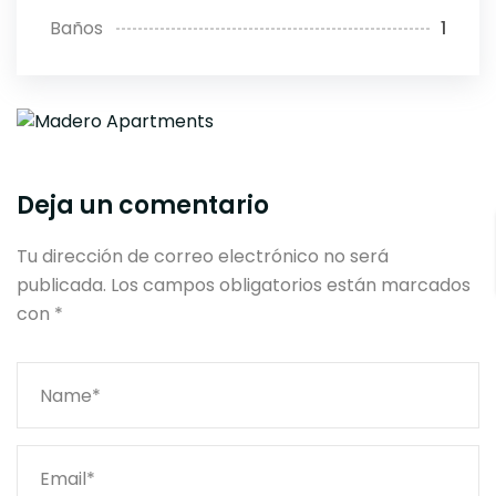
Baños
1
Deja un comentario
Tu dirección de correo electrónico no será
publicada.
Los campos obligatorios están marcados
con
*