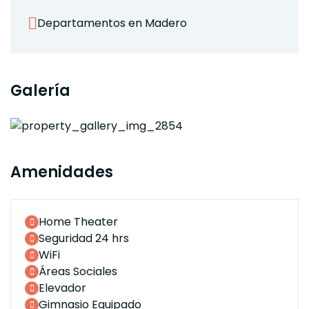
Departamentos en Madero
Galería
Amenidades
Home Theater
Seguridad 24 hrs
WiFi
Áreas Sociales
Elevador
Gimnasio Equipado