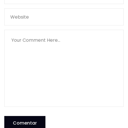
Comentar