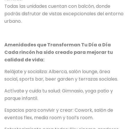
Todas las unidades cuentan con balcón, donde
podrás disfrutar de vistas excepcionales del entorno
urbano.
Amenidades que Transforman Tu Día a Día
Cada rincón ha sido creado para mejorar tu
calidad de vida:
Relájate y socializa: Alberca, salón lounge, área
social, sports bar, beer garden y terrazas sociales.
Actívate y cuida tu salud: Gimnasio, yoga patio y
parque infantil.
Espacios para convivir y crear: Cowork, salón de
eventos flex, media room y tool’s room.