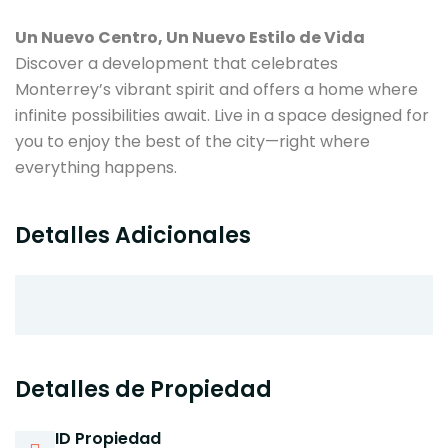
Un Nuevo Centro, Un Nuevo Estilo de Vida
Discover a development that celebrates
Monterrey’s vibrant spirit and offers a home where
infinite possibilities await. Live in a space designed for
you to enjoy the best of the city—right where
everything happens.
Detalles Adicionales
Detalles de Propiedad
ID Propiedad