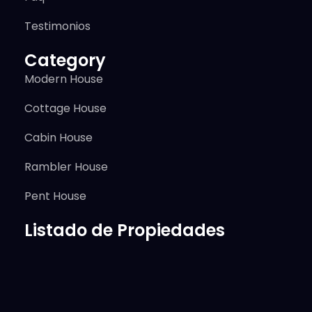
Testimonios
Category
Modern House
Cottage House
Cabin House
Rambler House
Pent House
Listado de Propiedades