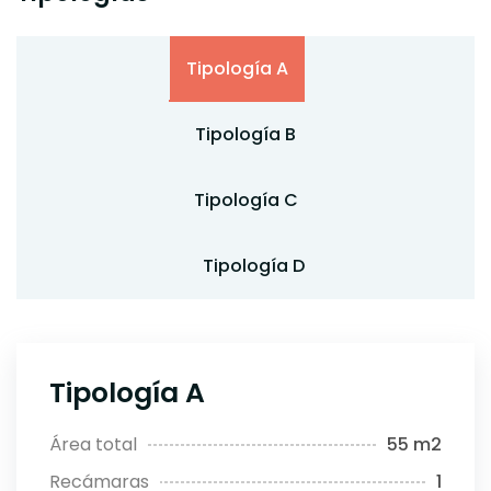
Tipología A
Tipología B
Tipología C
Tipología D
Tipología A
Área total
55 m2
Recámaras
1