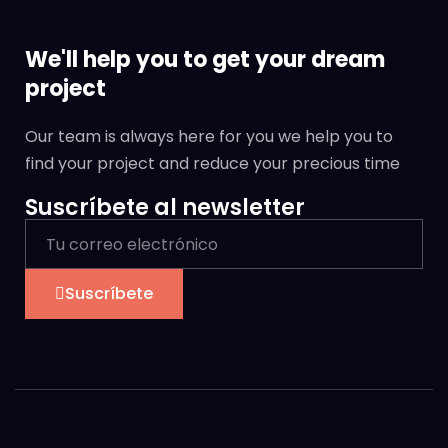
We'll help you to get your dream
project
Our team is always here for you we help you to
find your project and reduce your precious time
Suscríbete al newsletter
Suscríbete