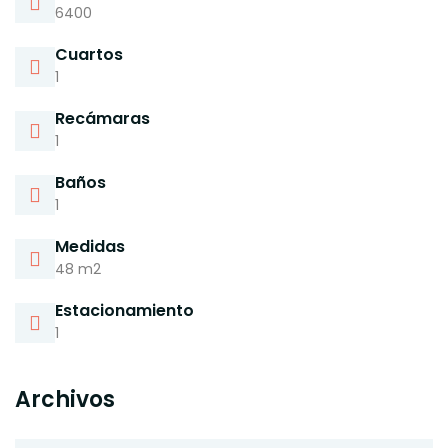
6400
Cuartos
1
Recámaras
1
Baños
1
Medidas
48 m2
Estacionamiento
1
Archivos