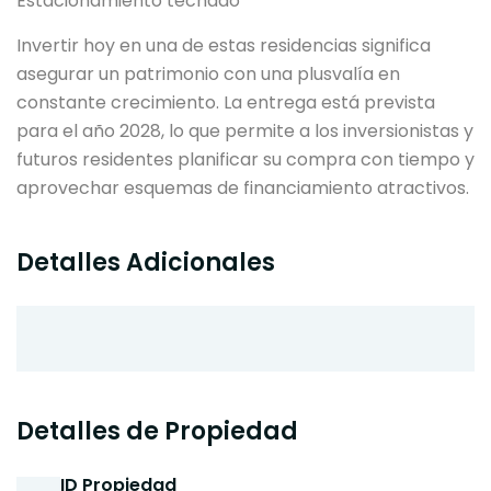
Estacionamiento techado
Invertir hoy en una de estas residencias significa
asegurar un patrimonio con una plusvalía en
constante crecimiento. La entrega está prevista
para el año 2028, lo que permite a los inversionistas y
futuros residentes planificar su compra con tiempo y
aprovechar esquemas de financiamiento atractivos.
Detalles Adicionales
Detalles de Propiedad
ID Propiedad