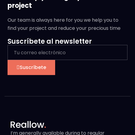
project
Our team is always here for you we help you to
find your project and reduce your precious time
Suscríbete al newsletter
Suscríbete
I’m generally available during to regular