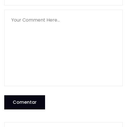
Comentar