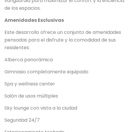
vanguardia para maximizar el confort y la eficiencia
de los espacios.
Amenidades Exclusivas
Este desarrollo ofrece un conjunto de amenidades
pensadas para el disfrute y la comodidad de sus
residentes:
Alberca panorámica
Gimnasio completamente equipado
Spa y wellness center
Salón de usos múltiples
Sky lounge con vista a la ciudad
Seguridad 24/7