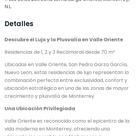
N.L.
Detalles
Descubre el Lujo y la Plusvalía en Valle Oriente
Residencias de 1, 2 y 3 Recámaras desde 70 m²
Ubicadas en Valle Oriente, San Pedro Garza García,
Nuevo León, estas residencias de lujo representan la
combinación perfecta entre exclusividad, confort y
ubicación estratégica en una de las zonas de mayor
crecimiento y plusvalía de Monterrey.
Una Ubicación Privilegiada
Valle Oriente es reconocido como el epicentro de la
vida moderna en Monterrey, ofreciendo una