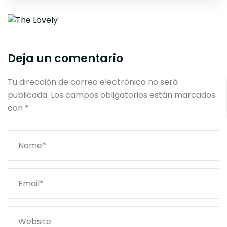
Deja un comentario
Tu dirección de correo electrónico no será
publicada.
Los campos obligatorios están marcados
con
*