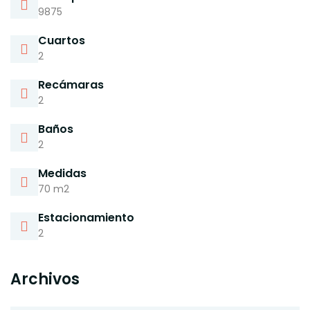
9875
Cuartos
2
Recámaras
2
Baños
2
Medidas
70 m2
Estacionamiento
2
Archivos