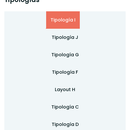
Tipología I
Tipología J
Tipología G
Tipología F
Layout H
Tipología C
Tipología D