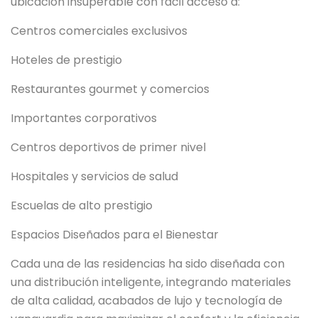
ubicación insuperable con fácil acceso a:
Centros comerciales exclusivos
Hoteles de prestigio
Restaurantes gourmet y comercios
Importantes corporativos
Centros deportivos de primer nivel
Hospitales y servicios de salud
Escuelas de alto prestigio
Espacios Diseñados para el Bienestar
Cada una de las residencias ha sido diseñada con
una distribución inteligente, integrando materiales
de alta calidad, acabados de lujo y tecnología de