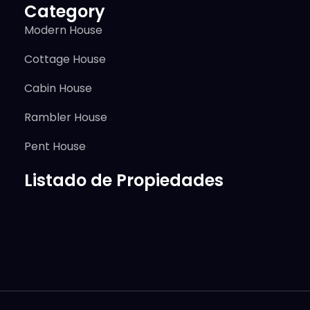
Category
Modern House
Cottage House
Cabin House
Rambler House
Pent House
Listado de Propiedades