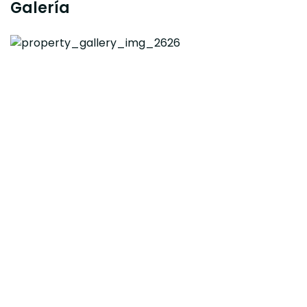
Galería