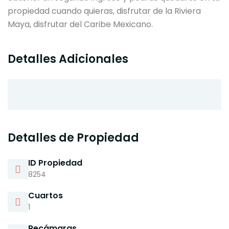
propiedad cuando quieras, disfrutar de la Riviera
Maya, disfrutar del Caribe Mexicano.
Detalles Adicionales
Detalles de Propiedad
ID Propiedad
8254
Cuartos
1
Recámaras