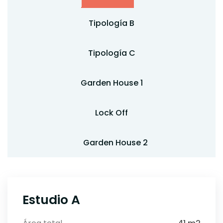
Tipología B
Tipología C
Garden House 1
Lock Off
Garden House 2
Estudio A