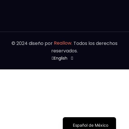
©
2024
diseño por
Reallow.
Todos los derechos
reservados.
English
Español de México