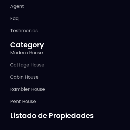
Agent
Faq
Testimonios
Category
Modern House
Cottage House
Cabin House
Rambler House
Pent House
Listado de Propiedades