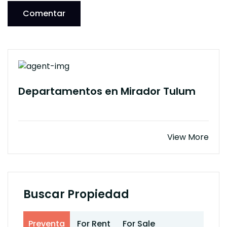
Comentar
Departamentos en Mirador Tulum
View More
Buscar Propiedad
Preventa
For Rent
For Sale