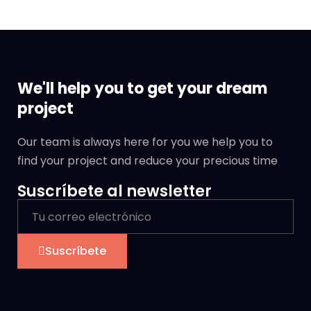
We'll help you to get your dream
project
Our team is always here for you we help you to
find your project and reduce your precious time
Suscríbete al newsletter
Suscríbete