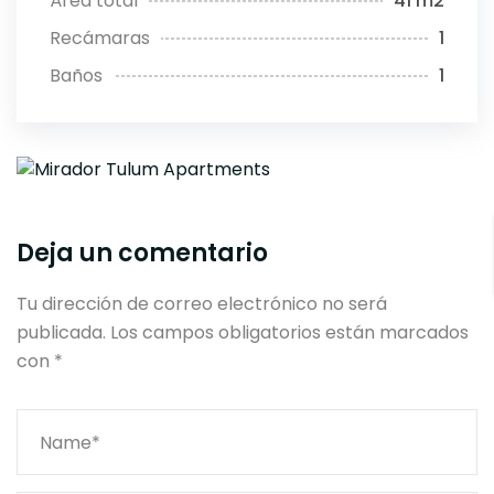
Área total
41 m2
Recámaras
1
Baños
1
Deja un comentario
Tu dirección de correo electrónico no será
publicada.
Los campos obligatorios están marcados
con
*