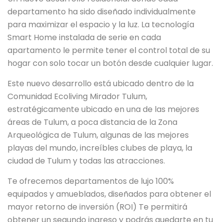
departamento ha sido diseñado individualmente
para maximizar el espacio y la luz. La tecnología
Smart Home instalada de serie en cada
apartamento le permite tener el control total de su
hogar con solo tocar un botón desde cualquier lugar.
Este nuevo desarrollo está ubicado dentro de la
Comunidad Ecoliving Mirador Tulum,
estratégicamente ubicado en una de las mejores
áreas de Tulum, a poca distancia de la Zona
Arqueológica de Tulum, algunas de las mejores
playas del mundo, increíbles clubes de playa, la
ciudad de Tulum y todas las atracciones.
Te ofrecemos departamentos de lujo 100%
equipados y amueblados, diseñados para obtener el
mayor retorno de inversión (ROI) Te permitirá
obtener un segundo ingreso y podrás quedarte en tu